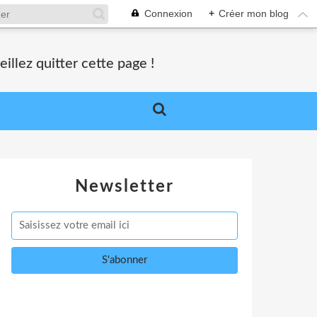
Connexion
+
Créer mon blog
lez quitter cette page !
Newsletter