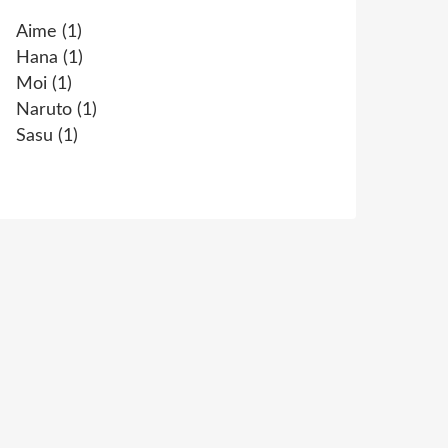
Aime
(1)
Hana
(1)
Moi
(1)
Naruto
(1)
Sasu
(1)